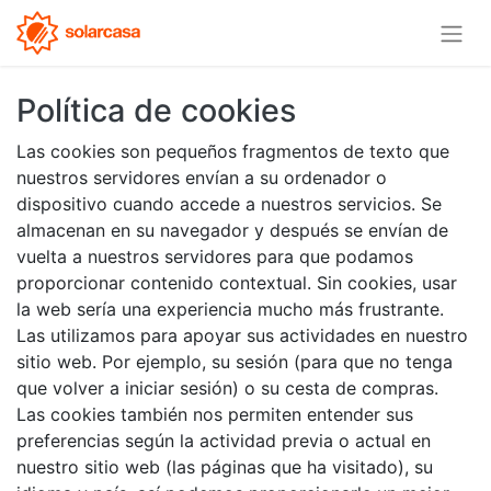
Política de cookies
Las cookies son pequeños fragmentos de texto que
nuestros servidores envían a su ordenador o
dispositivo cuando accede a nuestros servicios. Se
almacenan en su navegador y después se envían de
vuelta a nuestros servidores para que podamos
proporcionar contenido contextual. Sin cookies, usar
la web sería una experiencia mucho más frustrante.
Las utilizamos para apoyar sus actividades en nuestro
sitio web. Por ejemplo, su sesión (para que no tenga
que volver a iniciar sesión) o su cesta de compras.
Las cookies también nos permiten entender sus
preferencias según la actividad previa o actual en
nuestro sitio web (las páginas que ha visitado), su