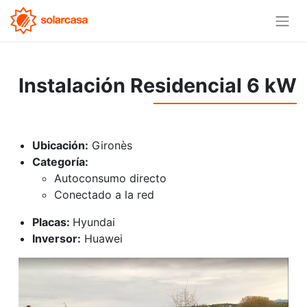
Instalación Residencial 6 kW
Ubicación:
Gironès
Categoría:
Autoconsumo directo
Conectado a la red
Placas:
Hyundai
Inversor:
Huawei