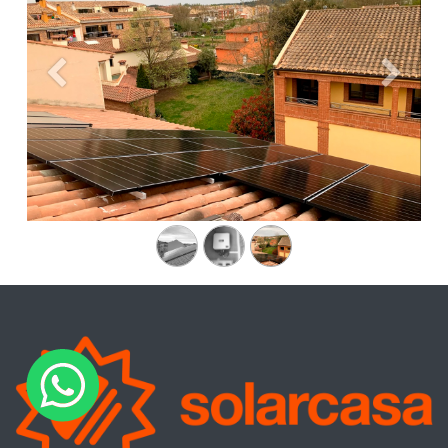
Anterior
Siguien