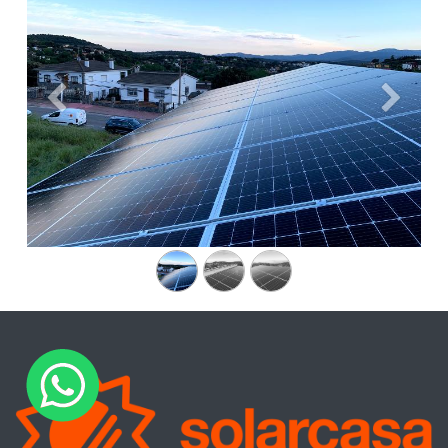
Anterior
Siguien